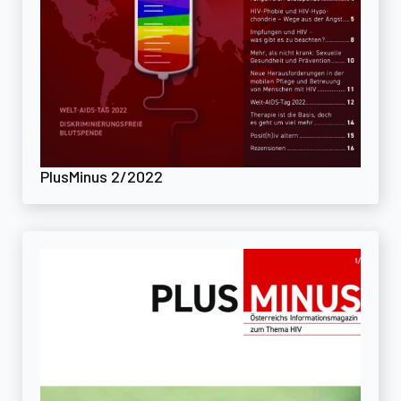
PlusMinus 2/2022