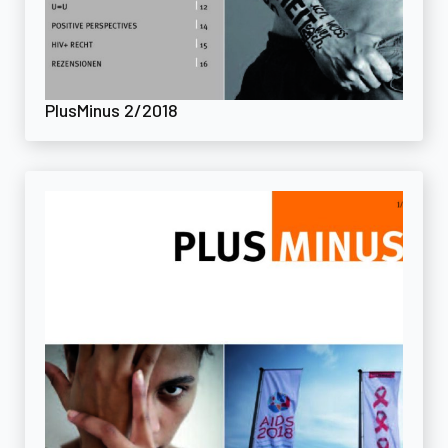
PlusMinus 2/2018