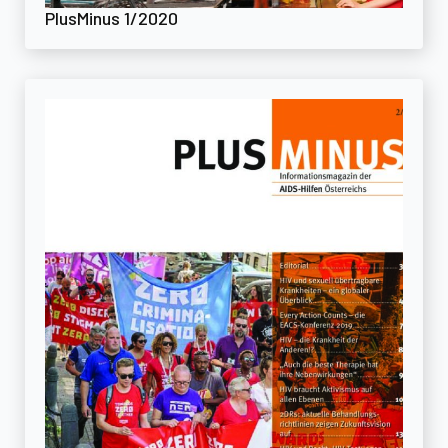
PlusMinus 1/2020