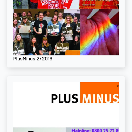
PlusMinus 2/2019