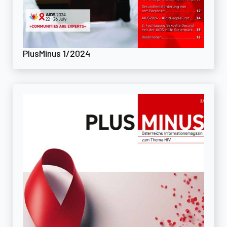
PlusMinus 1/2024