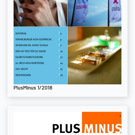
PlusMinus 1/2018