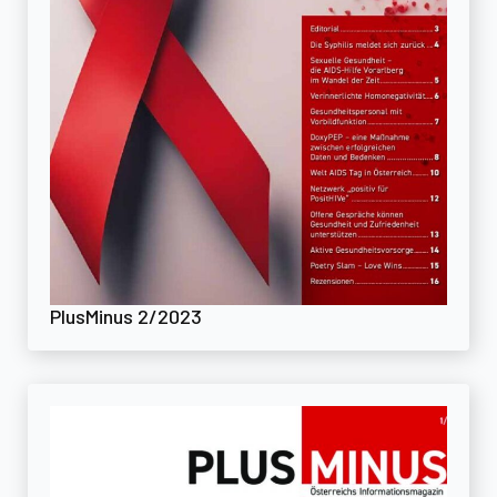
PlusMinus 2/2023