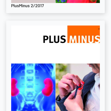
PlusMinus 2/2017