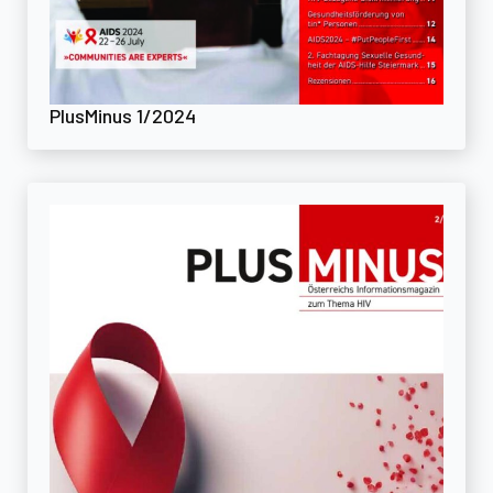
PlusMinus 1/2024