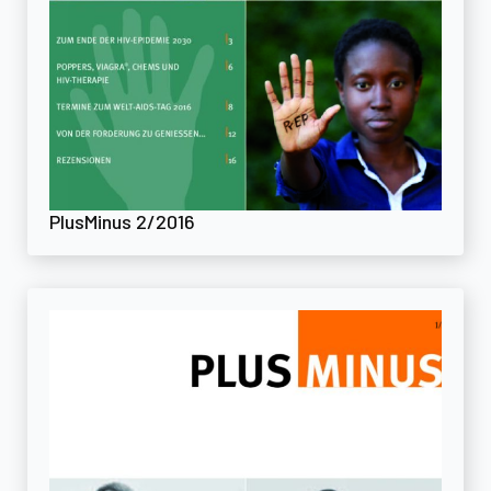
PlusMinus 2/2016