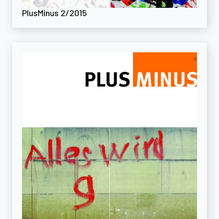
PlusMinus 2/2015