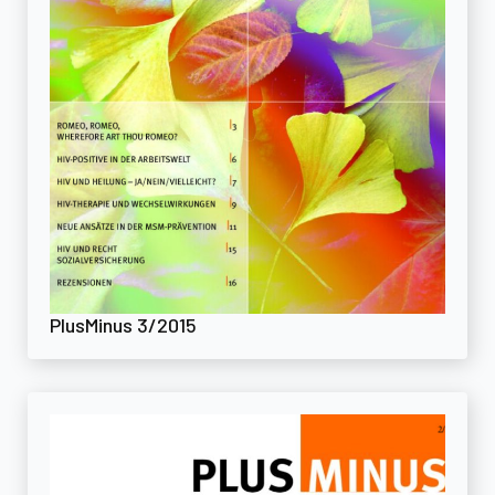
PlusMinus 3/2015