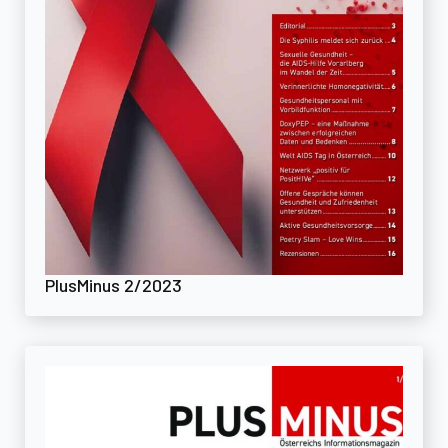
PlusMinus 2/2023