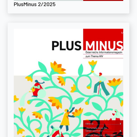
PlusMinus 2/2025