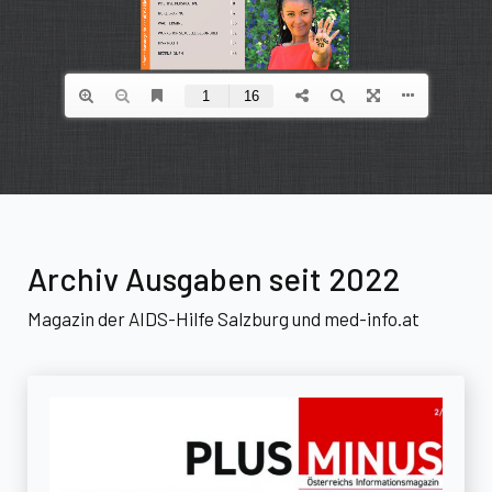
Archiv Ausgaben seit 2022
Magazin der AIDS-Hilfe Salzburg und med-info.at