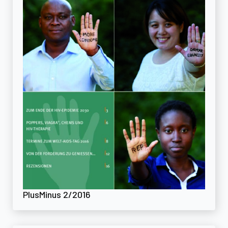
PlusMinus 2/2016