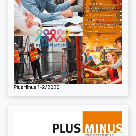
PlusMinus 1-2/2020