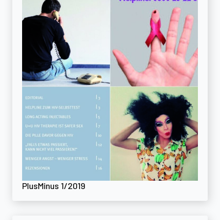
PlusMinus 1/2019