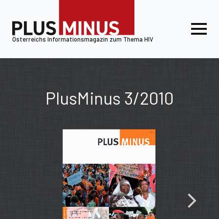
Österreichs Informationsmagazin zum Thema HIV
PlusMinus 3/2010