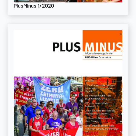
PlusMinus 1/2020