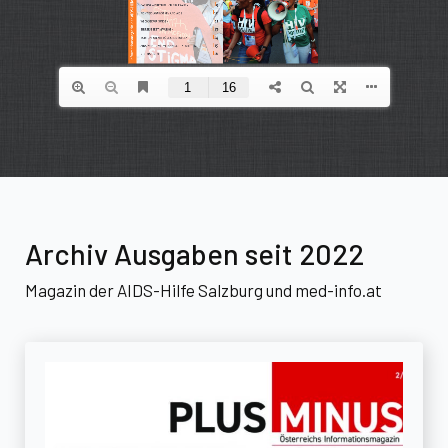
Archiv Ausgaben seit 2022
Magazin der AIDS-Hilfe Salzburg und med-info.at