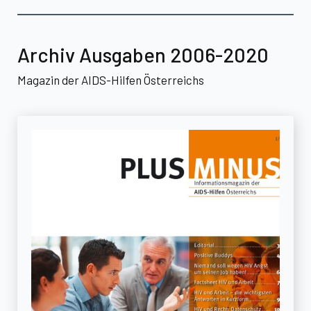
Archiv Ausgaben 2006-2020
Magazin der AIDS-Hilfen Österreichs