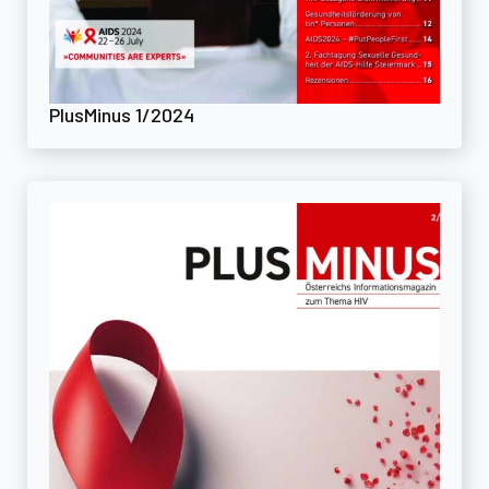
PlusMinus 1/2024