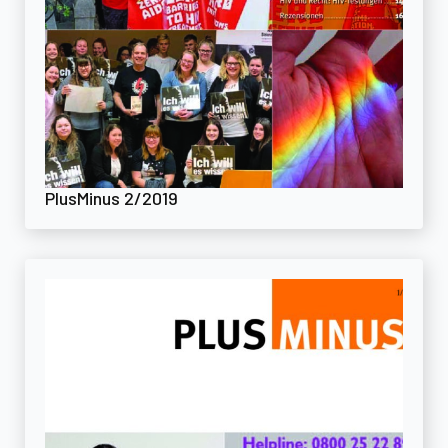
PlusMinus 2/2019