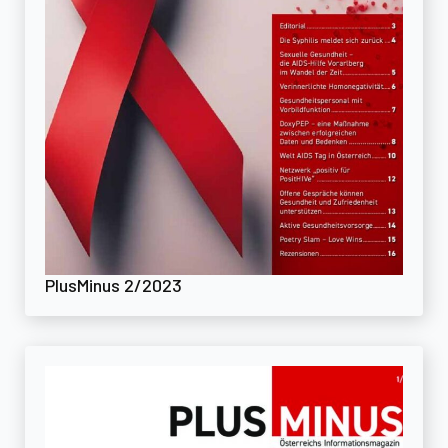
PlusMinus 2/2023