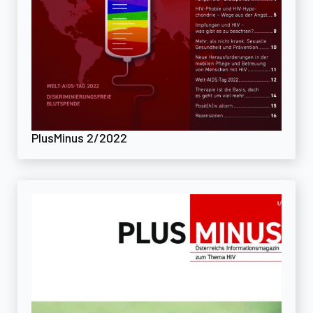
PlusMinus 2/2022