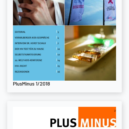
PlusMinus 1/2018